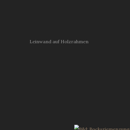
Leinwand auf Holzrahmen