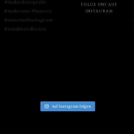
FOLGE UNS AUF
INSTAGRAM
Auf Instagram folgen