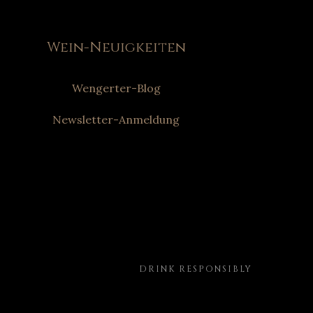
Wein-Neuigkeiten
Wengerter-Blog
Newsletter-Anmeldung
DRINK RESPONSIBLY