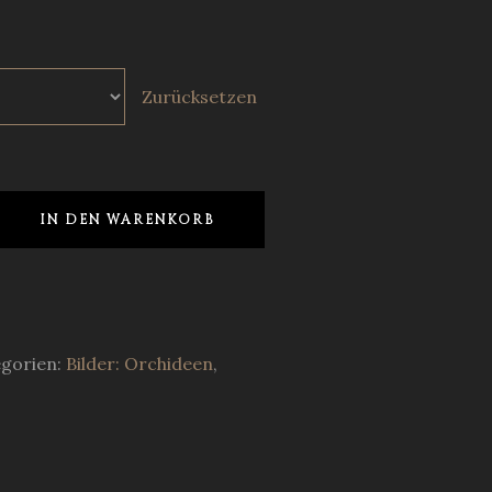
Zurücksetzen
IN DEN WARENKORB
gorien:
Bilder: Orchideen
,