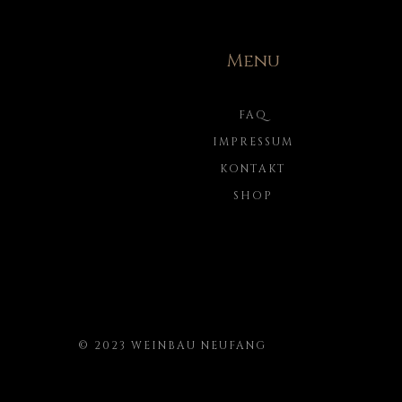
Menu
FAQ
IMPRESSUM
KONTAKT
SHOP
© 2023 WEINBAU NEUFANG