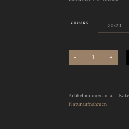
GRÖSSE
Artikelnummer:
n. a.
Kate
Naturaufnahmen