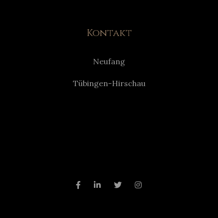
Kontakt
Neufang
Tübingen-Hirschau