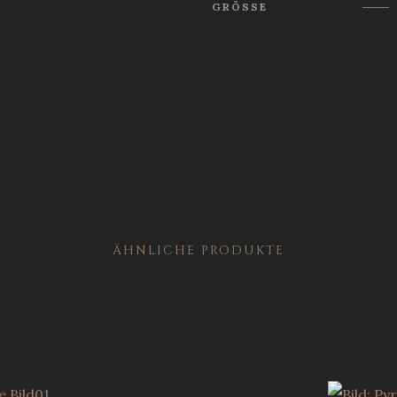
GRÖSSE
ÄHNLICHE PRODUKTE