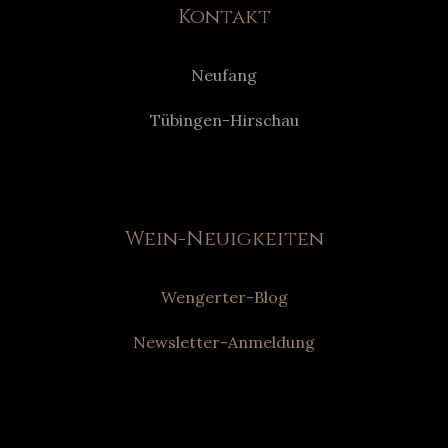
Kontakt
Neufang
Tübingen-Hirschau
Wein-Neuigkeiten
Wengerter-Blog
Newsletter-Anmeldung