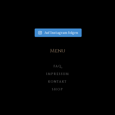
Auf Instagram folgen
Menu
FAQ
IMPRESSUM
KONTAKT
SHOP