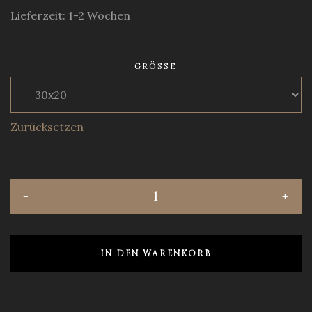
Lieferzeit: 1-2 Wochen
GRÖSSE
Zurücksetzen
IN DEN WARENKORB