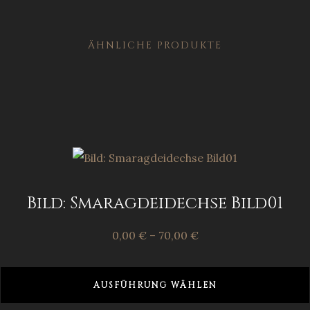
ÄHNLICHE PRODUKTE
Bild: Smaragdeidechse Bild01
0,00
€
–
70,00
€
AUSFÜHRUNG WÄHLEN