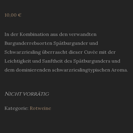
10,00
€
In der Kombination aus den verwandten
Burgunderrebsorten Spätburgunder und
Schwarzriesling überrascht dieser Cuvée mit der
Leichtigkeit und Sanftheit des Spätburgunders und
dem dominierenden schwarzrieslingtypischen Aroma.
Nicht vorrätig
Kategorie:
Rotweine