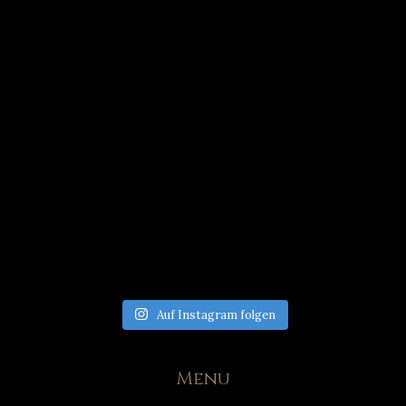
Auf Instagram folgen
Menu