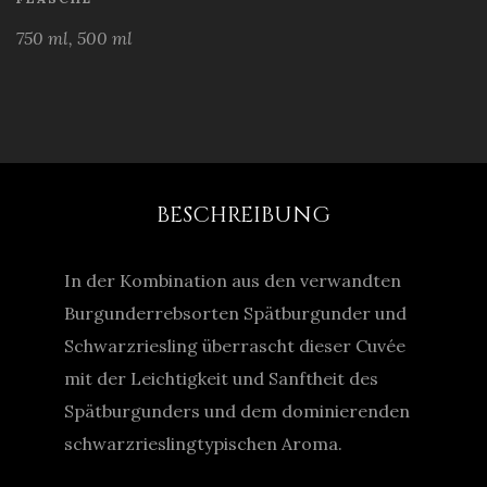
750 ml, 500 ml
BESCHREIBUNG
In der Kombination aus den verwandten
Burgunderrebsorten Spätburgunder und
Schwarzriesling überrascht dieser Cuvée
mit der Leichtigkeit und Sanftheit des
Spätburgunders und dem dominierenden
schwarzrieslingtypischen Aroma.