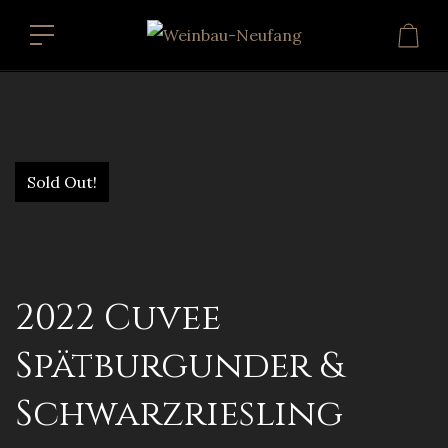
Sold Out!
2022 Cuvee
Spätburgunder &
Schwarzriesling