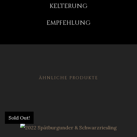
KELTERUNG
EMPFEHLUNG
ÄHNLICHE PRODUKTE
Sold Out!