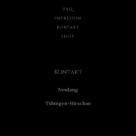
FAQ
IMPRESSUM
KONTAKT
SHOP
Kontakt
Neufang
Tübingen-Hirschau