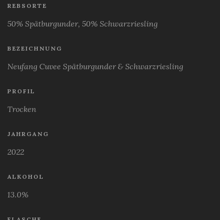
REBSORTE
50% Spätburgunder, 50% Schwarzriesling
BEZEICHNUNG
Neufang Cuvee Spätburgunder & Schwarzriesling
PROFIL
Trocken
JAHRGANG
2022
ALKOHOL
13.0%
FLASCHE