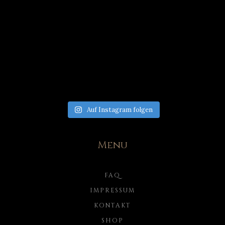
Auf Instagram folgen
Menu
FAQ
IMPRESSUM
KONTAKT
SHOP