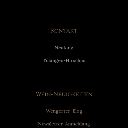
Kontakt
Neufang
Tübingen-Hirschau
Wein-Neuigkeiten
Wengerter-Blog
Newsletter-Anmeldung