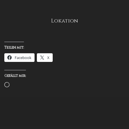
Lokation
Teilen mit:
Facebook
X
Gefällt mir: