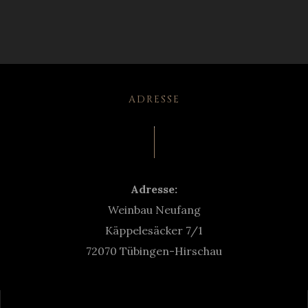
ADRESSE
Adresse:
Weinbau Neufang
Käppelesäcker 7/1
72070 Tübingen-Hirschau