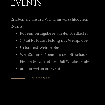
EVENTS
Erleben Sie unsere Weine an verschiedenen
Events:
Rosenmontagsbesen in der Riedkelter
1. Mai Fotoausstellung mit Weinprobe
Urbanfest Weinprobe
WeinSommerAbend an der Hirschauer
Riedkelter am letzten Juli Wochenende
und an weiteren Events
DISCOVER