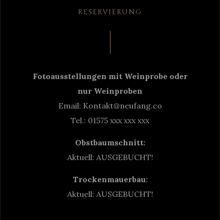
RESERVIERUNG
Fotoausstellungen mit Weinprobe oder
nur Weinproben
Email: Kontakt@neufang.co
Tel.: 01575 xxx xxx xxx
Obstbaumschnitt:
Aktuell: AUSGEBUCHT!
Trockenmauerbau:
Aktuell: AUSGEBUCHT!