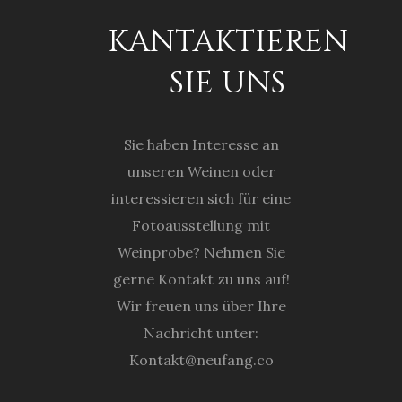
KANTAKTIEREN
SIE UNS
Sie haben Interesse an
unseren Weinen oder
interessieren sich für eine
Fotoausstellung mit
Weinprobe? Nehmen Sie
gerne Kontakt zu uns auf!
Wir freuen uns über Ihre
Nachricht unter:
Kontakt@neufang.co