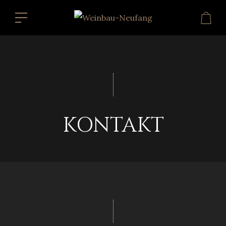
KONTAKT