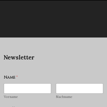
Newsletter
Name
*
Vorname
Nachname