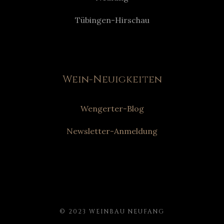
Tübingen-Hirschau
Wein-Neuigkeiten
Wengerter-Blog
Newsletter-Anmeldung
© 2023 WEINBAU NEUFANG