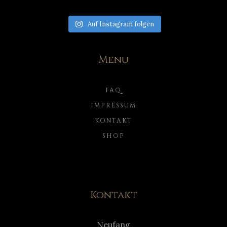
Auf Instagram folgen
Menu
FAQ
IMPRESSUM
KONTAKT
SHOP
Kontakt
Neufang