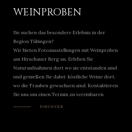
WEINPROBEN
Sie suchen das besondere Erlebnis in der
Region Tübingen?
Wir bieten Fotoausstellungen mit Weinproben
am Hirschauer Berg an. Erleben Sie
Naturaufnahmen dort wo sie entstanden sind
und genießen Sie dabei köstliche Weine dort,
wo die Trauben gewachsen sind. Kontaktieren
Sie uns um einen Termin zu vereinbaren.
DISCOVER