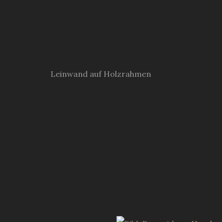
Leinwand auf Holzrahmen