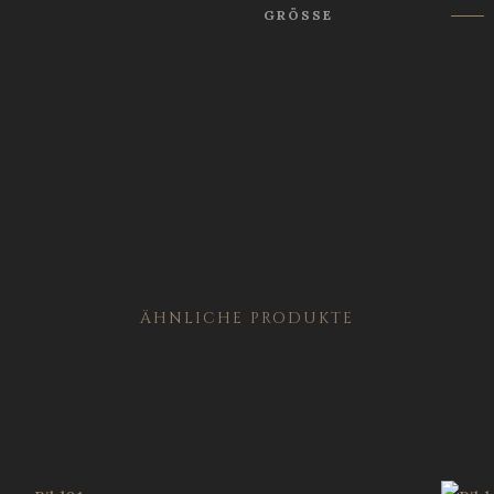
GRÖSSE
ÄHNLICHE PRODUKTE