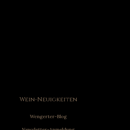
Wein-Neuigkeiten
Wengerter-Blog
Newsletter-Anmeldung