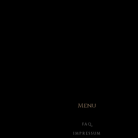
Menu
FAQ
IMPRESSUM