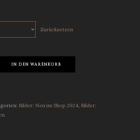
Zurücksetzen
IN DEN WARENKORB
gorien:
Bilder: Neu im Shop 2024
,
Bilder:
en