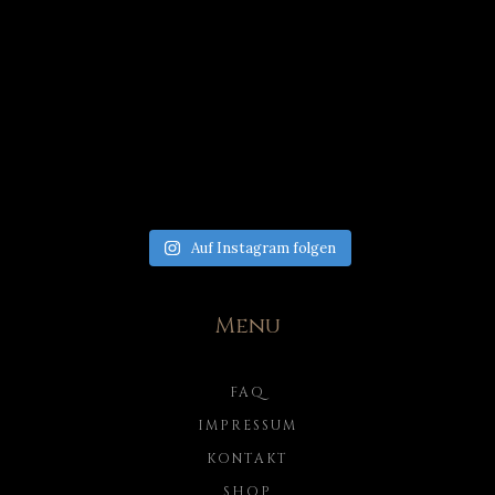
Auf Instagram folgen
Menu
FAQ
IMPRESSUM
KONTAKT
SHOP