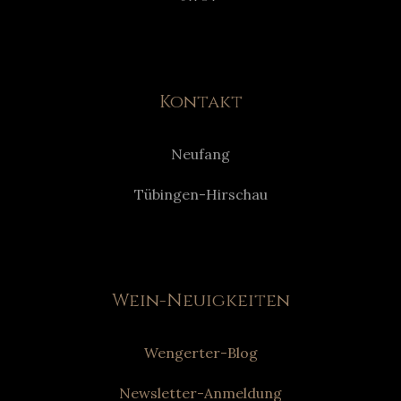
Kontakt
Neufang
Tübingen-Hirschau
Wein-Neuigkeiten
Wengerter-Blog
Newsletter-Anmeldung