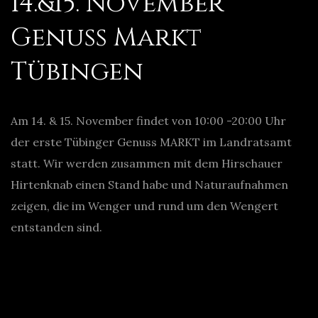
14.&15. November
Genuss Markt
Tübingen
Am 14. & 15. November findet von 10:00 -20:00 Uhr
der erste Tübinger Genuss MARKT im Landratsamt
statt. Wir werden zusammen mit dem Hirschauer
Hirtenknab einen Stand habe und Naturaufnahmen
zeigen, die im Wenger und rund um den Wengert
entstanden sind.