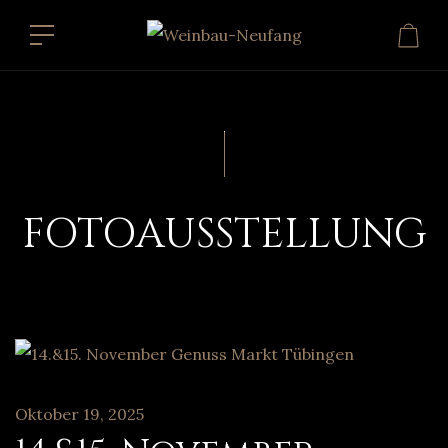
FOTOAUSSTELLUNG
Oktober 19, 2025